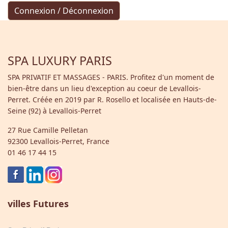
Connexion / Déconnexion
SPA LUXURY PARIS
SPA PRIVATIF ET MASSAGES - PARIS. Profitez d'un moment de
bien-être dans un lieu d'exception au coeur de Levallois-
Perret. Créée en
2019
par R. Rosello et localisée en Hauts-de-
Seine (92) à Levallois-Perret
27 Rue Camille Pelletan
92300 Levallois-Perret, France
01 46 17 44 15
villes Futures