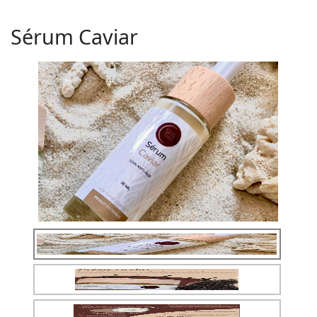
Sérum Caviar