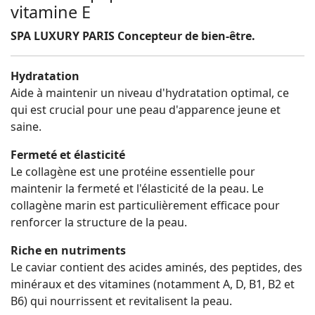
vitamine E
SPA LUXURY PARIS Concepteur de bien-être.
Hydratation
Aide à maintenir un niveau d'hydratation optimal, ce
qui est crucial pour une peau d'apparence jeune et
saine.
Fermeté et élasticité
Le collagène est une protéine essentielle pour
maintenir la fermeté et l'élasticité de la peau. Le
collagène marin est particulièrement efficace pour
renforcer la structure de la peau.
Riche en nutriments
Le caviar contient des acides aminés, des peptides, des
minéraux et des vitamines (notamment A, D, B1, B2 et
B6) qui nourrissent et revitalisent la peau.