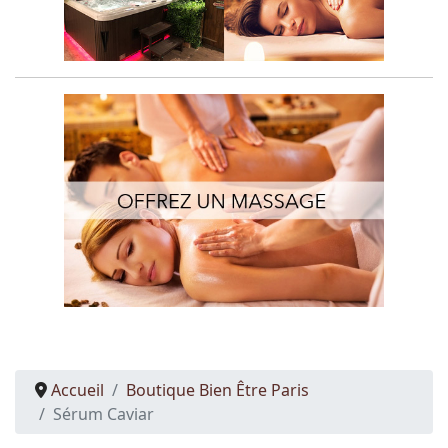
Accueil
Boutique Bien Être Paris
Sérum Caviar