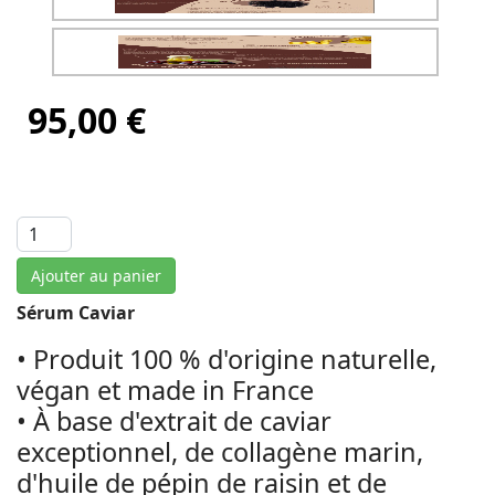
95,00 €
Ajouter au panier
Sérum Caviar
• Produit 100 % d'origine naturelle,
végan et made in France
• À base d'extrait de caviar
exceptionnel, de collagène marin,
d'huile de pépin de raisin et de