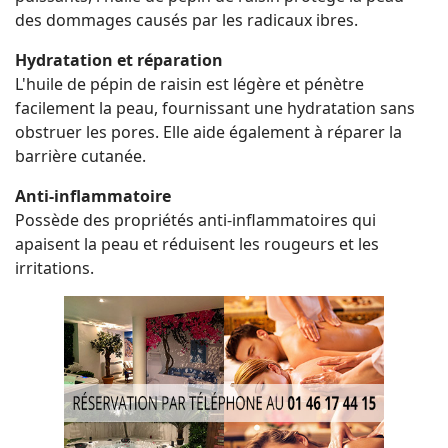
des dommages causés par les radicaux ibres.
Hydratation et réparation
L'huile de pépin de raisin est légère et pénètre
facilement la peau, fournissant une hydratation sans
obstruer les pores. Elle aide également à réparer la
barrière cutanée.
Anti-inflammatoire
Possède des propriétés anti-inflammatoires qui
apaisent la peau et réduisent les rougeurs et les
irritations.