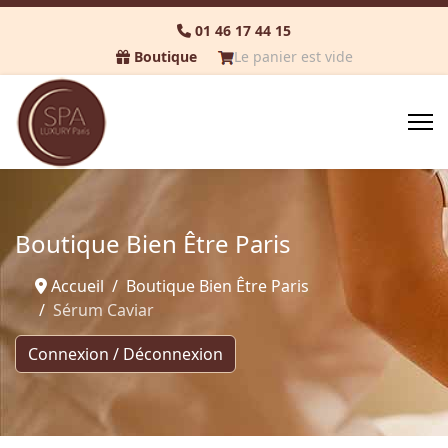
01 46 17 44 15
Boutique
Le panier est vide
Boutique Bien Être Paris
Accueil
Boutique Bien Être Paris
Sérum Caviar
Connexion / Déconnexion