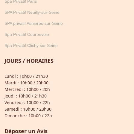
Spa Privatif Paris
SPA Privatif Neuilly-sur-Seine
SPA privatif Asnières-sur-Seine
Spa Privatif Courbevoie
Spa Privatif Clichy sur Seine
JOURS / HORAIRES
Lundi : 10h00 / 21h30
Mardi : 10h00 / 20h00
Mercredi : 10h00 / 20h
Jeudi : 10h00 / 21h30
Vendredi : 10h00 / 22h
Samedi : 10h00 / 23h30
Dimanche : 10h00 / 22h
Déposer un Avis