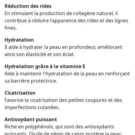
Réduction des rides
En stimulant la production de collagène naturel, il
contribue à réduire l'apparence des rides et des lignes
fines.
Hydratation
Il aide à hydrater la peau en profondeur, améliorant
ainsi son élasticité et son éclat.
Hydratation grâce à la vitamine E
Aide à maintenir l'hydratation de la peau en renforçant
sa barrière protectrice.
Cicatrisation
Favorise la cicatrisation des petites coupures et des
imperfections cutanées.
Antioxydant puissant
Riche en polyphénols, qui sont des antioxydants
puissants, l'huile de pépin de raisin protège la peau